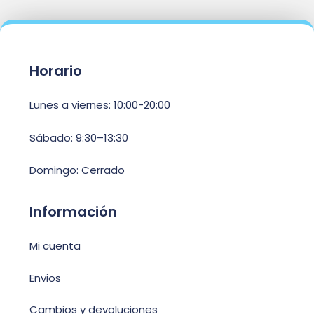
Horario
Lunes a viernes: 10:00-20:00
Sábado: 9:30–13:30
Domingo: Cerrado
Información
Mi cuenta
Envios
Cambios y devoluciones