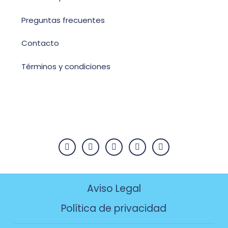
Preguntas frecuentes
Contacto
Términos y condiciones
Aviso Legal
Política de privacidad