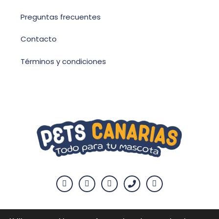
Preguntas frecuentes
Contacto
Términos y condiciones