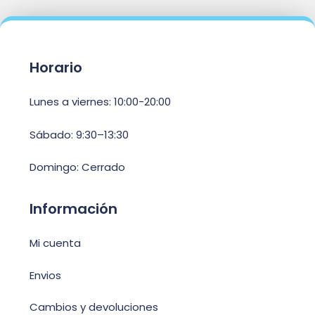
Horario
Lunes a viernes: 10:00-20:00
Sábado: 9:30–13:30
Domingo: Cerrado
Información
Mi cuenta
Envios
Cambios y devoluciones