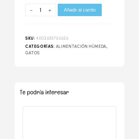
Añadir al carrito
SKU:
4002633756626
CATEGORÍAS:
ALIMENTACIÓN HÚMEDA
,
GATOS
Te podría interesar