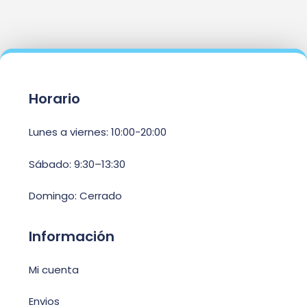
Horario
Lunes a viernes: 10:00-20:00
Sábado: 9:30–13:30
Domingo: Cerrado
Información
Mi cuenta
Envios