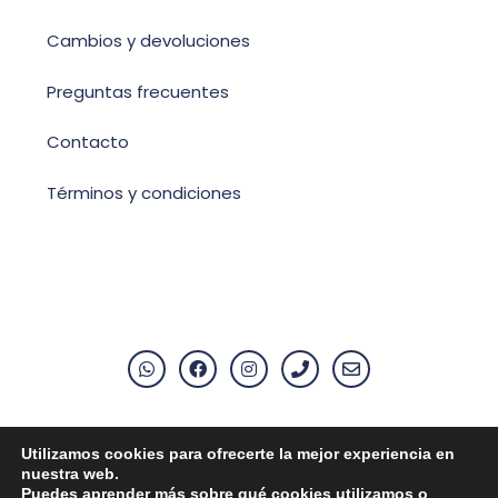
Cambios y devoluciones
Preguntas frecuentes
Contacto
Términos y condiciones
Utilizamos cookies para ofrecerte la mejor experiencia en
Aviso Legal
nuestra web.
Puedes aprender más sobre qué cookies utilizamos o