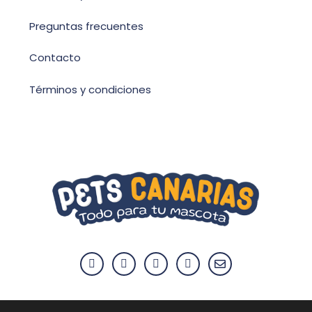
Preguntas frecuentes
Contacto
Términos y condiciones