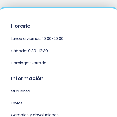
Horario
Lunes a viernes: 10:00-20:00
Sábado: 9:30–13:30
Domingo: Cerrado
Información
Mi cuenta
Envios
Cambios y devoluciones