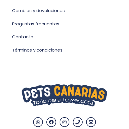
Cambios y devoluciones
Preguntas frecuentes
Contacto
Términos y condiciones