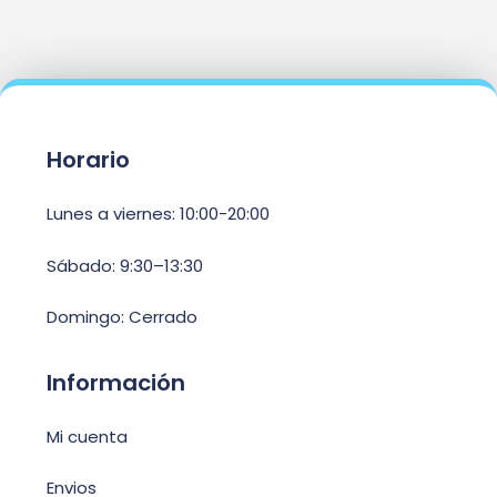
Horario
Lunes a viernes: 10:00-20:00
Sábado: 9:30–13:30
Domingo: Cerrado
Información
Mi cuenta
Envios