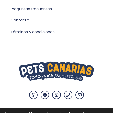
Preguntas frecuentes
Contacto
Términos y condiciones