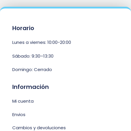
Horario
Lunes a viernes: 10:00-20:00
Sábado: 9:30–13:30
Domingo: Cerrado
Información
Mi cuenta
Envios
Cambios y devoluciones