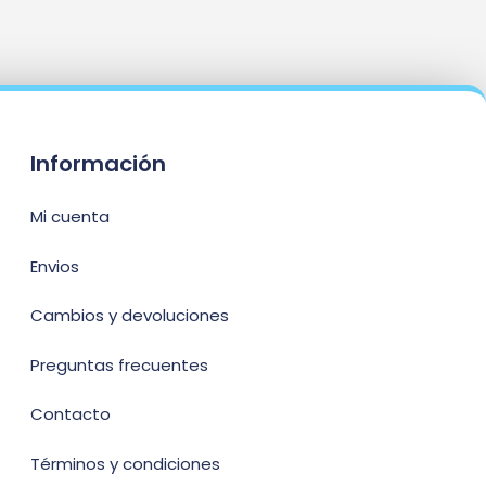
Información
Mi cuenta
Envios
Cambios y devoluciones
Preguntas frecuentes
Contacto
Términos y condiciones