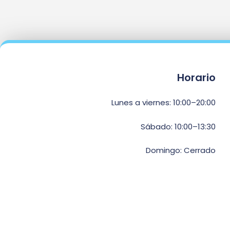
Horario
Lunes a viernes: 10:00–20:00
Sábado: 10:00–13:30
Domingo: Cerrado