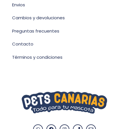
Envios
Cambios y devoluciones
Preguntas frecuentes
Contacto
Términos y condiciones