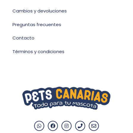
Cambios y devoluciones
Preguntas frecuentes
Contacto
Términos y condiciones