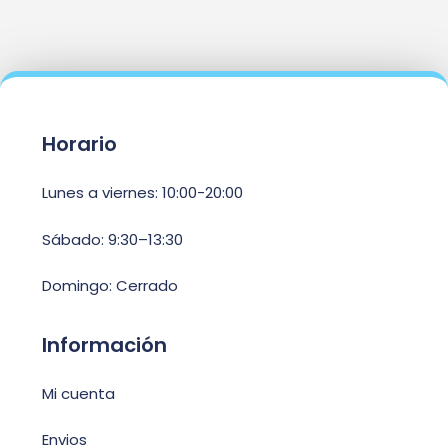
Horario
Lunes a viernes: 10:00-20:00
Sábado: 9:30–13:30
Domingo: Cerrado
Información
Mi cuenta
Envios