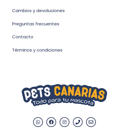
Cambios y devoluciones
Preguntas frecuentes
Contacto
Términos y condiciones