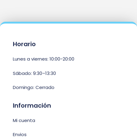
Horario
Lunes a viernes: 10:00-20:00
Sábado: 9:30–13:30
Domingo: Cerrado
Información
Mi cuenta
Envios