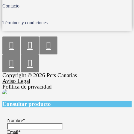
Contacto
Términos y condiciones
Copyright © 2026 Pets Canarias
Aviso Legal
Política de privacidad
Consultar producto
Nombre
*
Email
*