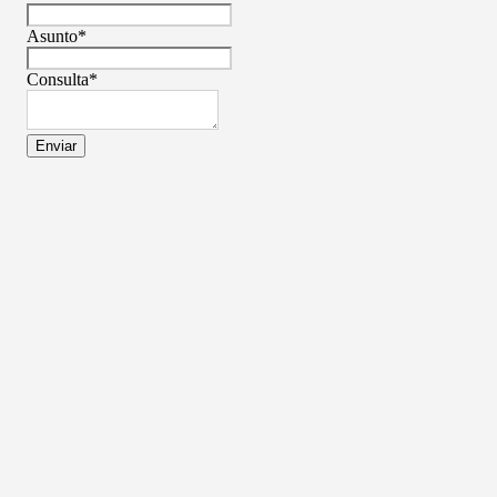
Asunto
*
Consulta
*
Enviar