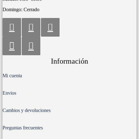
Domingo: Cerrado
Información
Mi cuenta
Envios
Cambios y devoluciones
Preguntas frecuentes