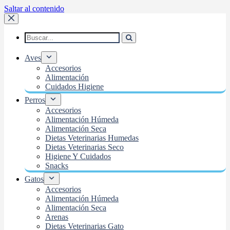
Saltar al contenido
Aves
Accesorios
Alimentación
Cuidados Higiene
Perros
Accesorios
Alimentación Húmeda
Alimentación Seca
Dietas Veterinarias Humedas
Dietas Veterinarias Seco
Higiene Y Cuidados
Snacks
Gatos
Accesorios
Alimentación Húmeda
Alimentación Seca
Arenas
Dietas Veterinarias Gato