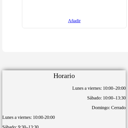
Añadir
Horario
Lunes a viernes: 10:00–20:00
Sábado: 10:00–13:30
Domingo: Cerrado
Lunes a viernes: 10:00-20:00
Sábado: 9:30–13:30