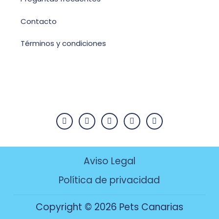
Contacto
Términos y condiciones
Aviso Legal
Política de privacidad
Copyright © 2026 Pets Canarias