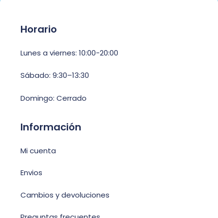
Horario
Lunes a viernes: 10:00-20:00
Sábado: 9:30–13:30
Domingo: Cerrado
Información
Mi cuenta
Envios
Cambios y devoluciones
Preguntas frecuentes