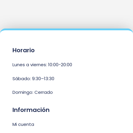
Horario
Lunes a viernes: 10:00-20:00
Sábado: 9:30–13:30
Domingo: Cerrado
Información
Mi cuenta