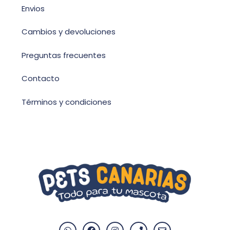
Envios
Cambios y devoluciones
Preguntas frecuentes
Contacto
Términos y condiciones