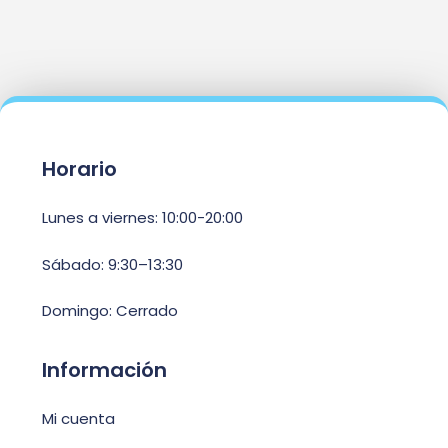
Horario
Lunes a viernes: 10:00-20:00
Sábado: 9:30–13:30
Domingo: Cerrado
Información
Mi cuenta