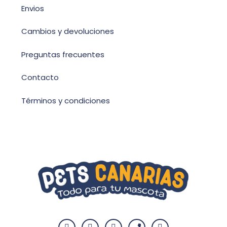
Envios
Cambios y devoluciones
Preguntas frecuentes
Contacto
Términos y condiciones