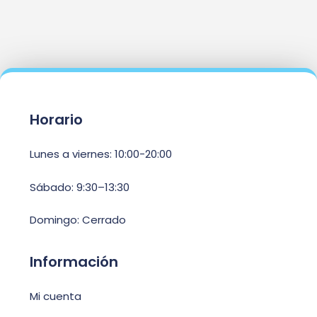
Horario
Lunes a viernes: 10:00-20:00
Sábado: 9:30–13:30
Domingo: Cerrado
Información
Mi cuenta