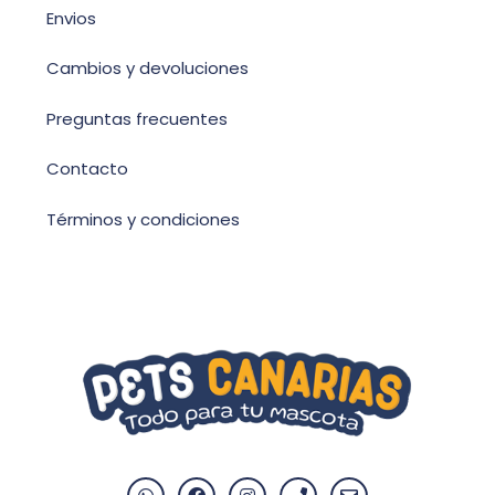
Envios
Cambios y devoluciones
Preguntas frecuentes
Contacto
Términos y condiciones