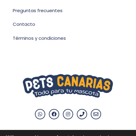
Preguntas frecuentes
Contacto
Términos y condiciones