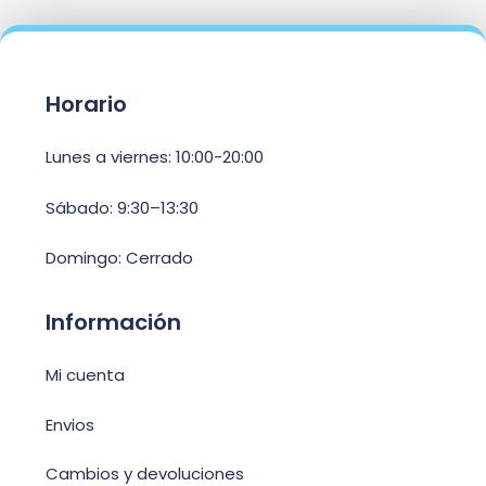
Horario
Lunes a viernes: 10:00-20:00
Sábado: 9:30–13:30
Domingo: Cerrado
Información
Mi cuenta
Envios
Cambios y devoluciones