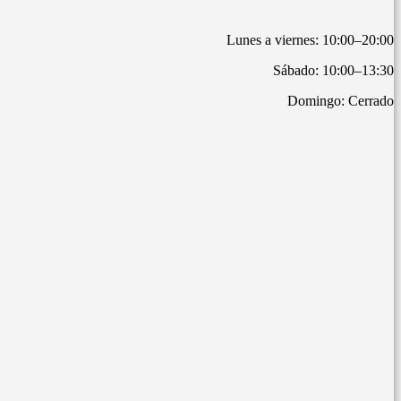
Lunes a viernes: 10:00–20:00
Sábado: 10:00–13:30
Domingo: Cerrado