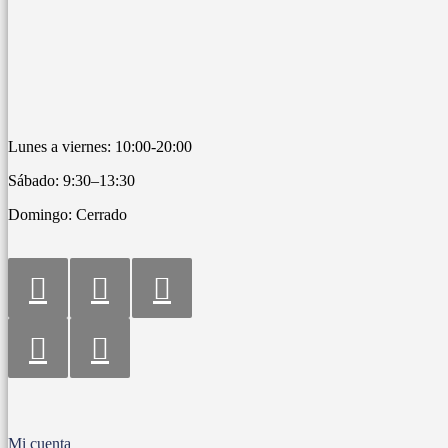
Lunes a viernes: 10:00-20:00
Sábado: 9:30–13:30
Domingo: Cerrado
Mi cuenta