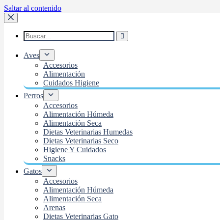
Saltar al contenido
Aves
Accesorios
Alimentación
Cuidados Higiene
Perros
Accesorios
Alimentación Húmeda
Alimentación Seca
Dietas Veterinarias Humedas
Dietas Veterinarias Seco
Higiene Y Cuidados
Snacks
Gatos
Accesorios
Alimentación Húmeda
Alimentación Seca
Arenas
Dietas Veterinarias Gato