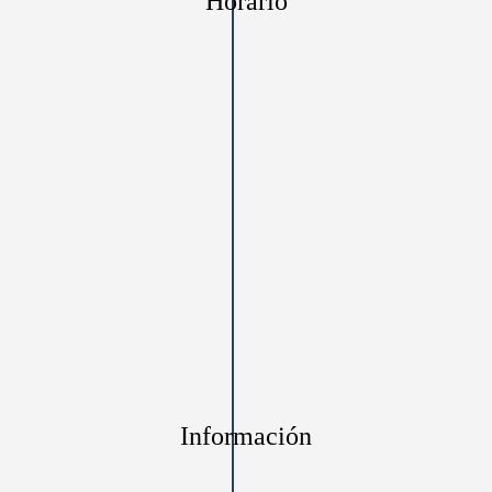
Horario
Información