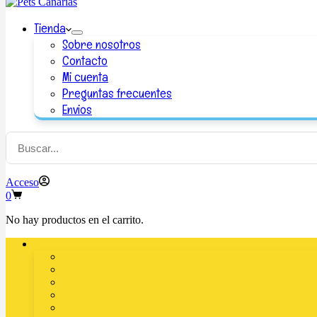
Tienda
Sobre nosotros
Contacto
Mi cuenta
Preguntas frecuentes
Envios
Acceso
0
No hay productos en el carrito.