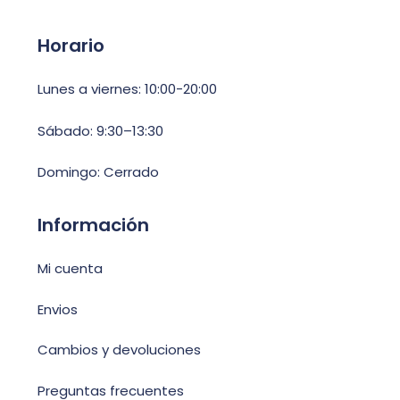
Horario
Lunes a viernes: 10:00-20:00
Sábado: 9:30–13:30
Domingo: Cerrado
Información
Mi cuenta
Envios
Cambios y devoluciones
Preguntas frecuentes