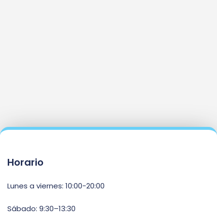
Horario
Lunes a viernes: 10:00-20:00
Sábado: 9:30–13:30