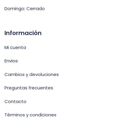
Domingo: Cerrado
Información
Mi cuenta
Envios
Cambios y devoluciones
Preguntas frecuentes
Contacto
Términos y condiciones