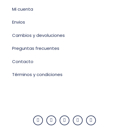
Mi cuenta
Envios
Cambios y devoluciones
Preguntas frecuentes
Contacto
Términos y condiciones