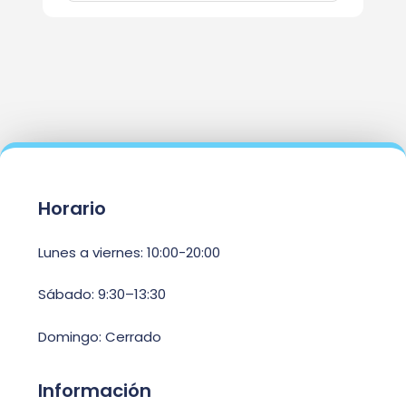
Horario
Lunes a viernes: 10:00-20:00
Sábado: 9:30–13:30
Domingo: Cerrado
Información