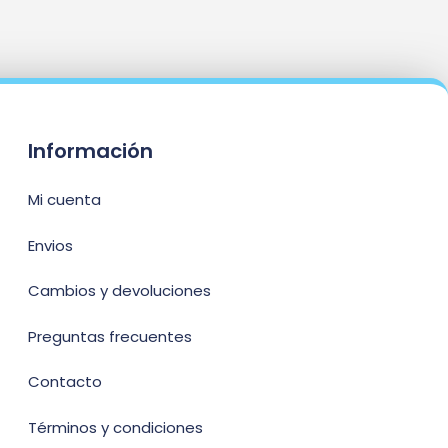
Información
Mi cuenta
Envios
Cambios y devoluciones
Preguntas frecuentes
Contacto
Términos y condiciones