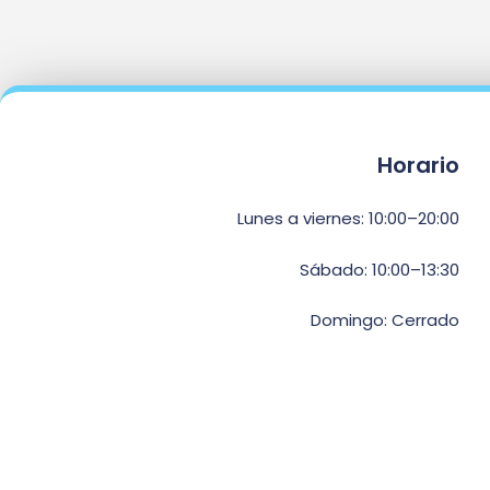
Horario
Lunes a viernes: 10:00–20:00
Sábado: 10:00–13:30
Domingo: Cerrado