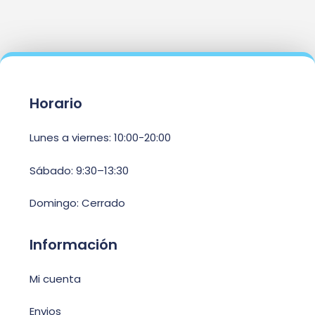
Horario
Lunes a viernes: 10:00-20:00
Sábado: 9:30–13:30
Domingo: Cerrado
Información
Mi cuenta
Envios