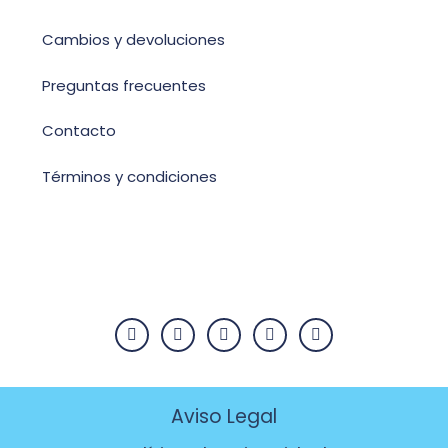
Cambios y devoluciones
Preguntas frecuentes
Contacto
Términos y condiciones
Aviso Legal