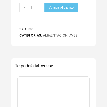
Añadir al carrito
SKU:
109
CATEGORÍAS:
ALIMENTACIÓN
,
AVES
Te podría interesar