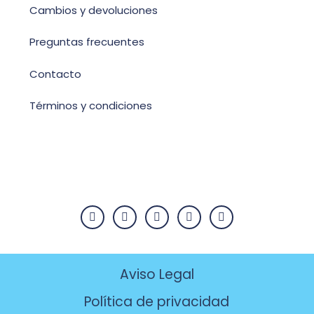
Cambios y devoluciones
Preguntas frecuentes
Contacto
Términos y condiciones
Aviso Legal
Política de privacidad