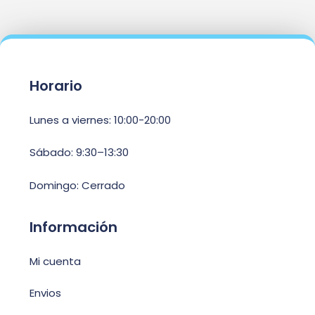
Horario
Lunes a viernes: 10:00-20:00
Sábado: 9:30–13:30
Domingo: Cerrado
Información
Mi cuenta
Envios