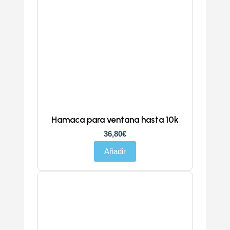
Hamaca para ventana hasta 10k
36,80
€
Añadir