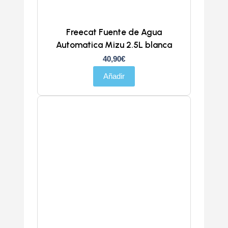
Freecat Fuente de Agua
Automatica Mizu 2.5L blanca
40,90
€
Añadir