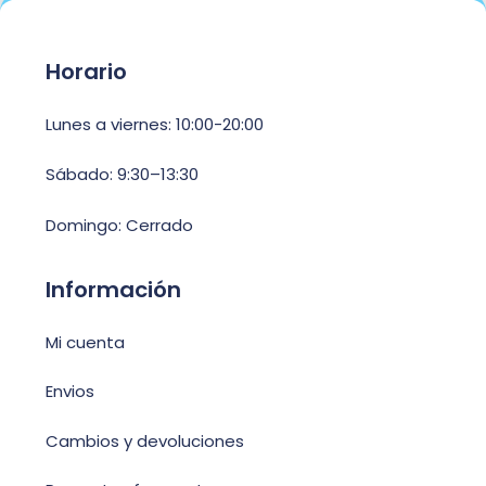
Horario
Lunes a viernes: 10:00-20:00
Sábado: 9:30–13:30
Domingo: Cerrado
Información
Mi cuenta
Envios
Cambios y devoluciones