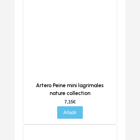
Artero Peine mini lagrimales
nature collection
7,15
€
Añadir