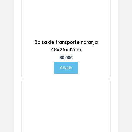
Bolsa de transporte naranja
48x25x32cm
80,00
€
Añadir