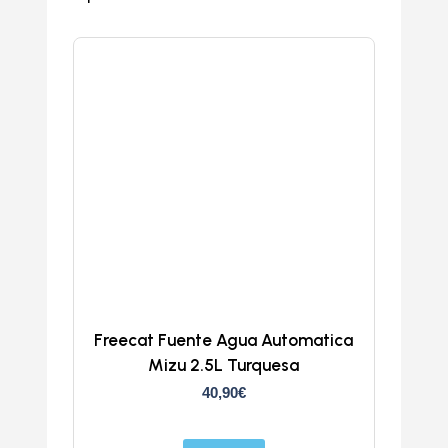
Freecat Fuente Agua Automatica
Mizu 2.5L Turquesa
40,90
€