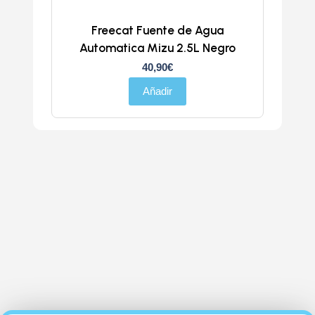
Freecat Fuente de Agua
Automatica Mizu 2.5L Negro
40,90
€
Añadir