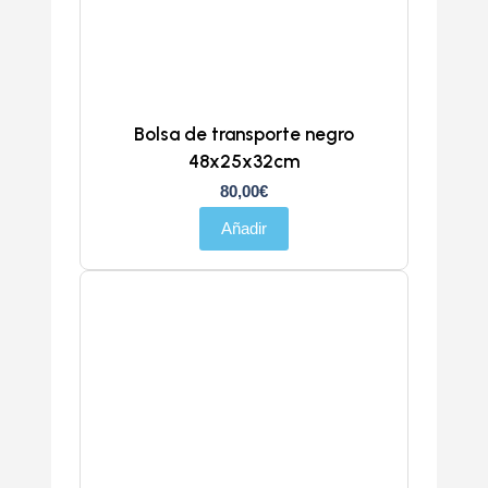
Bolsa de transporte negro
48x25x32cm
80,00
€
Añadir