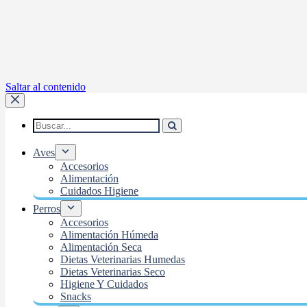
Saltar al contenido
Aves
Accesorios
Alimentación
Cuidados Higiene
Perros
Accesorios
Alimentación Húmeda
Alimentación Seca
Dietas Veterinarias Humedas
Dietas Veterinarias Seco
Higiene Y Cuidados
Snacks