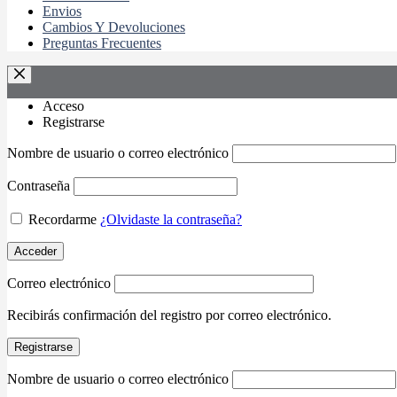
Envios
Cambios Y Devoluciones
Preguntas Frecuentes
Acceso
Registrarse
Nombre de usuario o correo electrónico
Contraseña
Recordarme
¿Olvidaste la contraseña?
Acceder
Correo electrónico
Recibirás confirmación del registro por correo electrónico.
Registrarse
Nombre de usuario o correo electrónico