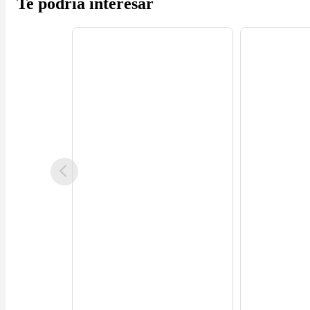
Te podría interesar