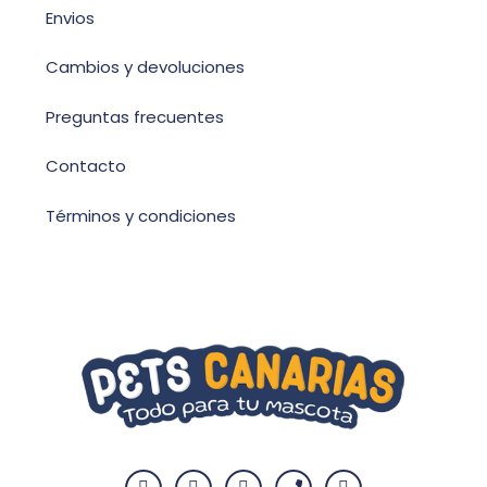
Envios
Cambios y devoluciones
Preguntas frecuentes
Contacto
Términos y condiciones