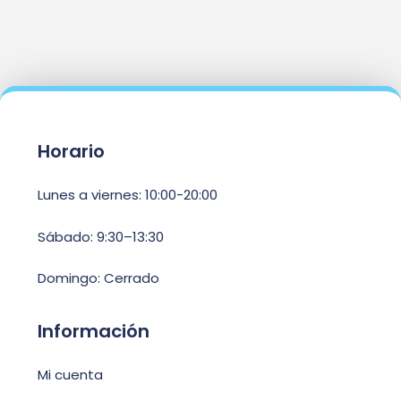
Horario
Lunes a viernes: 10:00-20:00
Sábado: 9:30–13:30
Domingo: Cerrado
Información
Mi cuenta