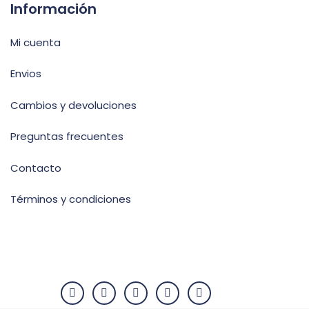
Información
Mi cuenta
Envios
Cambios y devoluciones
Preguntas frecuentes
Contacto
Términos y condiciones