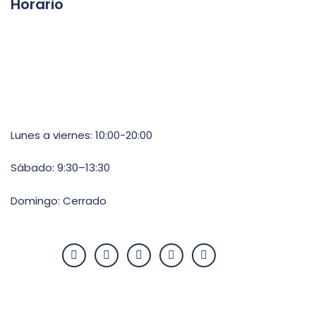
Horario
Lunes a viernes: 10:00-20:00
Sábado: 9:30–13:30
Domingo: Cerrado