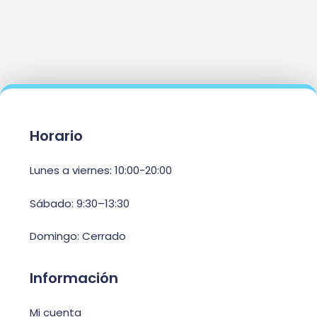
Horario
Lunes a viernes: 10:00-20:00
Sábado: 9:30–13:30
Domingo: Cerrado
Información
Mi cuenta