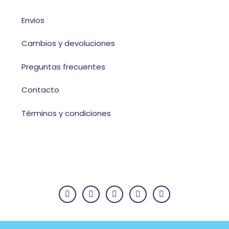
Envios
Cambios y devoluciones
Preguntas frecuentes
Contacto
Términos y condiciones