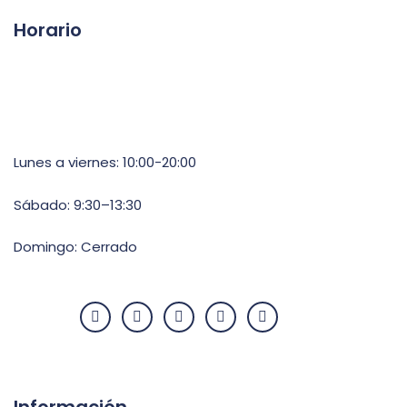
Horario
Lunes a viernes: 10:00-20:00
Sábado: 9:30–13:30
Domingo: Cerrado