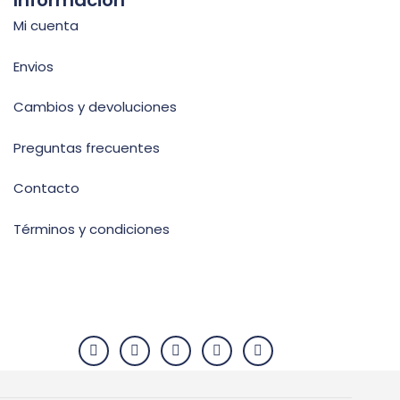
Información
Mi cuenta
Envios
Cambios y devoluciones
Preguntas frecuentes
Contacto
Términos y condiciones