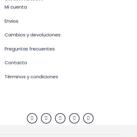
Mi cuenta
Envios
Cambios y devoluciones
Preguntas frecuentes
Contacto
Términos y condiciones