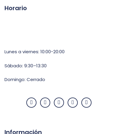
Horario
Lunes a viernes: 10:00-20:00
Sábado: 9:30–13:30
Domingo: Cerrado
Información