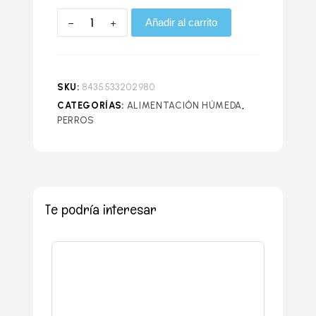
Añadir al carrito
SKU:
8435533202980
CATEGORÍAS:
ALIMENTACIÓN HÚMEDA
,
PERROS
Te podría interesar