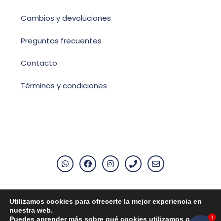
Cambios y devoluciones
Preguntas frecuentes
Contacto
Términos y condiciones
Utilizamos cookies para ofrecerte la mejor experiencia en
Aviso Legal
nuestra web.
1
Puedes aprender más sobre qué cookies utilizamos o