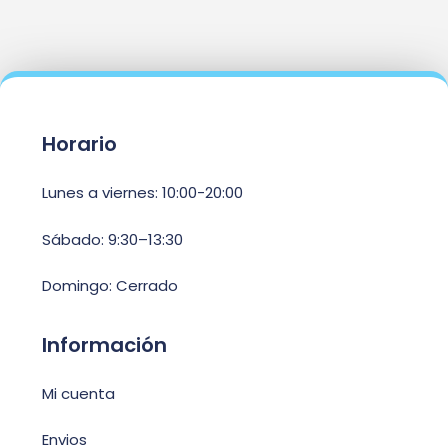
Horario
Lunes a viernes: 10:00-20:00
Sábado: 9:30–13:30
Domingo: Cerrado
Información
Mi cuenta
Envios