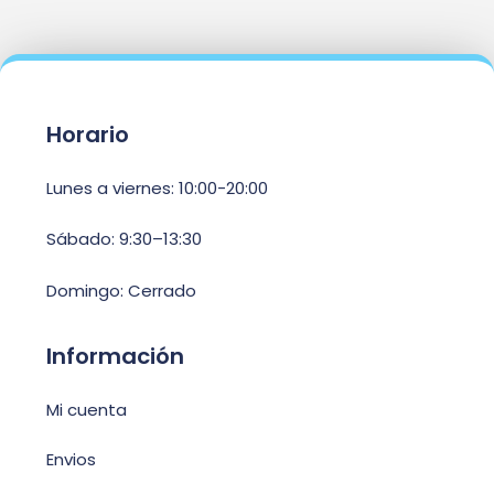
Horario
Lunes a viernes: 10:00-20:00
Sábado: 9:30–13:30
Domingo: Cerrado
Información
Mi cuenta
Envios