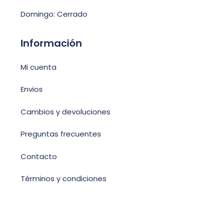
Domingo: Cerrado
Información
Mi cuenta
Envios
Cambios y devoluciones
Preguntas frecuentes
Contacto
Términos y condiciones