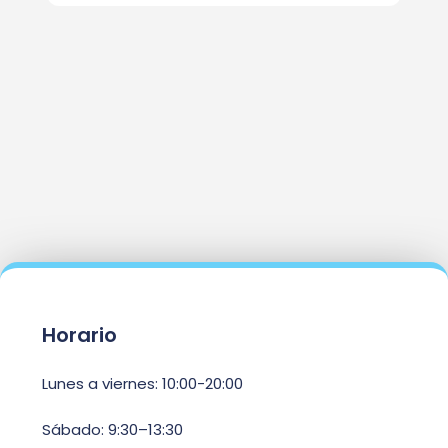
Horario
Lunes a viernes: 10:00-20:00
Sábado: 9:30–13:30