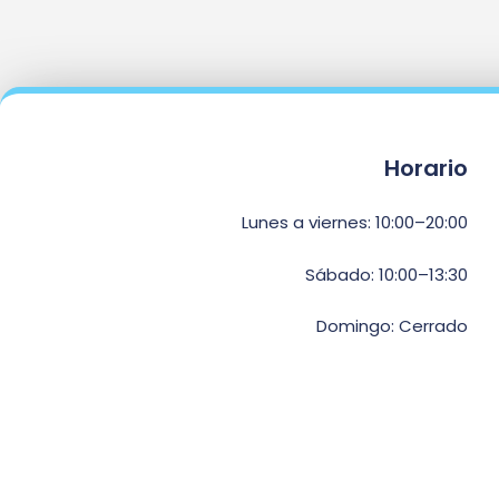
Horario
Lunes a viernes: 10:00–20:00
Sábado: 10:00–13:30
Domingo: Cerrado