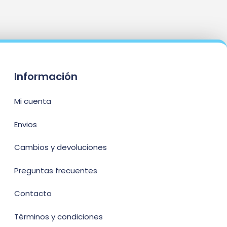
Información
Mi cuenta
Envios
Cambios y devoluciones
Preguntas frecuentes
Contacto
Términos y condiciones