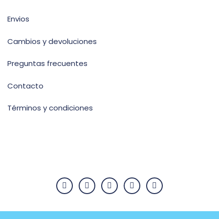
Envios
Cambios y devoluciones
Preguntas frecuentes
Contacto
Términos y condiciones