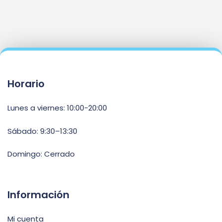
Horario
Lunes a viernes: 10:00-20:00
Sábado: 9:30–13:30
Domingo: Cerrado
Información
Mi cuenta