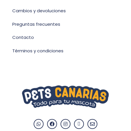
Cambios y devoluciones
Preguntas frecuentes
Contacto
Términos y condiciones