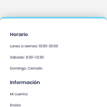
Horario
Lunes a viernes: 10:00-20:00
Sábado: 9:30–13:30
Domingo: Cerrado
Información
Mi cuenta
Envios