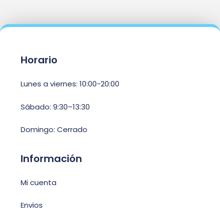
Horario
Lunes a viernes: 10:00-20:00
Sábado: 9:30–13:30
Domingo: Cerrado
Información
Mi cuenta
Envios