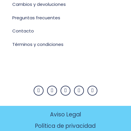
Cambios y devoluciones
Preguntas frecuentes
Contacto
Términos y condiciones
Aviso Legal
Política de privacidad