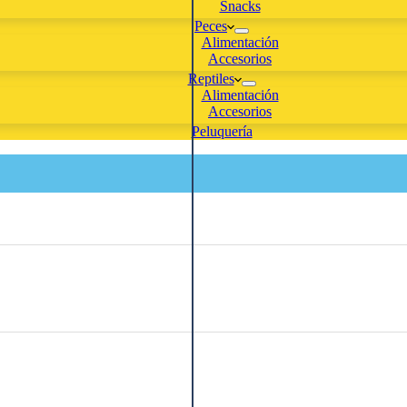
Snacks
Peces
Alimentación
Accesorios
Reptiles
Alimentación
Accesorios
Peluquería