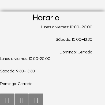
Horario
Lunes a viernes: 10:00–20:00
Sábado: 10:00–13:30
Domingo: Cerrado
Lunes a viernes: 10:00-20:00
Sábado: 9:30–13:30
Domingo: Cerrado