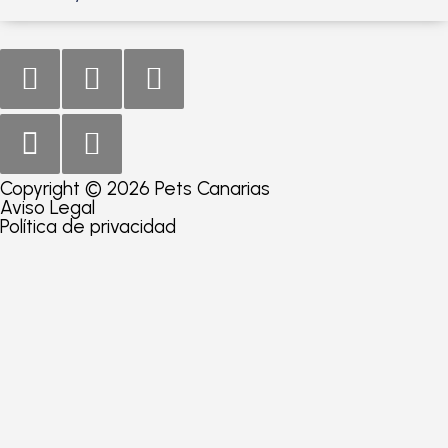
Copyright © 2026 Pets Canarias
Aviso Legal
Política de privacidad
Consultar producto
Nombre
*
Email
*