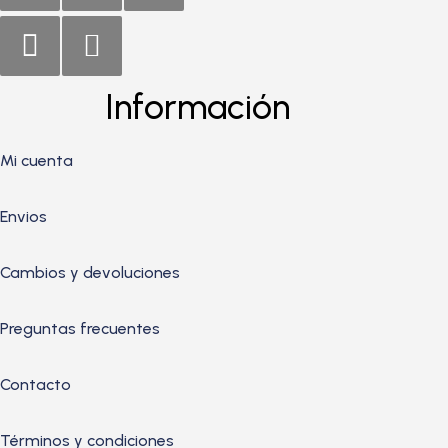
Información
Mi cuenta
Envios
Cambios y devoluciones
Preguntas frecuentes
Contacto
Términos y condiciones