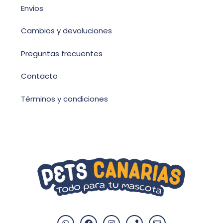
Envios
Cambios y devoluciones
Preguntas frecuentes
Contacto
Términos y condiciones