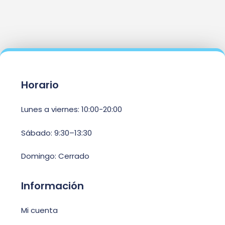
Horario
Lunes a viernes: 10:00-20:00
Sábado: 9:30–13:30
Domingo: Cerrado
Información
Mi cuenta