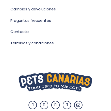
Cambios y devoluciones
Preguntas frecuentes
Contacto
Términos y condiciones