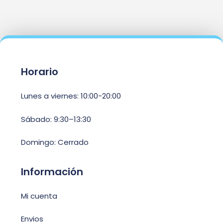
Horario
Lunes a viernes: 10:00-20:00
Sábado: 9:30–13:30
Domingo: Cerrado
Información
Mi cuenta
Envios