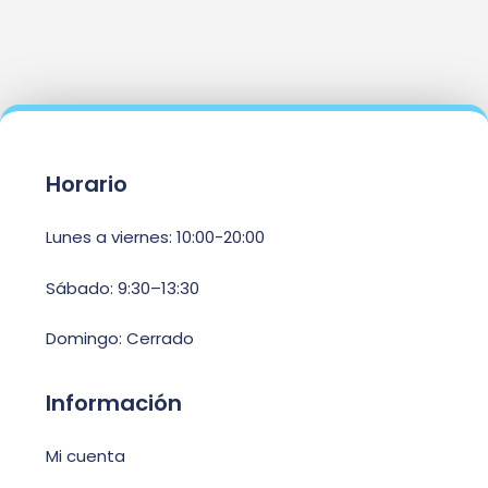
Horario
Lunes a viernes: 10:00-20:00
Sábado: 9:30–13:30
Domingo: Cerrado
Información
Mi cuenta