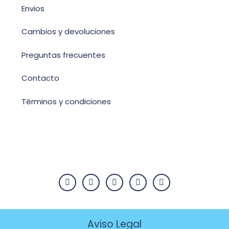
Envios
Cambios y devoluciones
Preguntas frecuentes
Contacto
Términos y condiciones
Aviso Legal