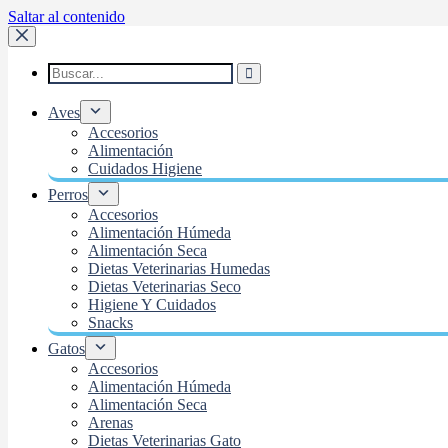
Saltar al contenido
Aves
Accesorios
Alimentación
Cuidados Higiene
Perros
Accesorios
Alimentación Húmeda
Alimentación Seca
Dietas Veterinarias Humedas
Dietas Veterinarias Seco
Higiene Y Cuidados
Snacks
Gatos
Accesorios
Alimentación Húmeda
Alimentación Seca
Arenas
Dietas Veterinarias Gato