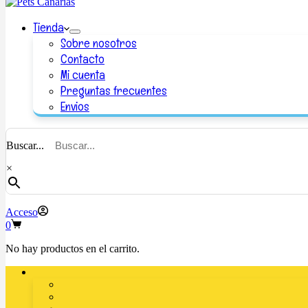
Tienda
Sobre nosotros
Contacto
Mi cuenta
Preguntas frecuentes
Envios
Buscar...
×
Acceso
0
No hay productos en el carrito.