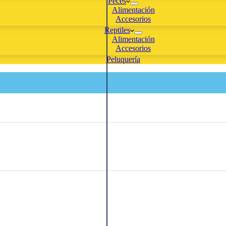
Peces
Alimentación
Accesorios
Reptiles
Alimentación
Accesorios
Peluquería