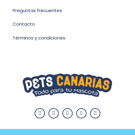
Preguntas frecuentes
Contacto
Términos y condiciones