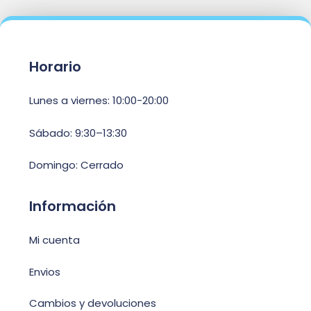
Horario
Lunes a viernes: 10:00-20:00
Sábado: 9:30–13:30
Domingo: Cerrado
Información
Mi cuenta
Envios
Cambios y devoluciones