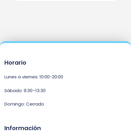
Horario
Lunes a viernes: 10:00-20:00
Sábado: 9:30–13:30
Domingo: Cerrado
Información