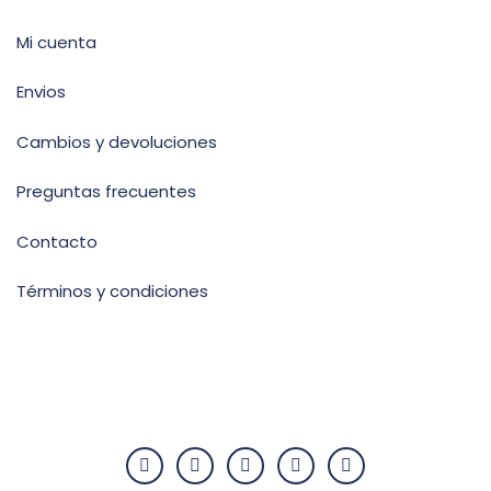
Mi cuenta
Envios
Cambios y devoluciones
Preguntas frecuentes
Contacto
Términos y condiciones