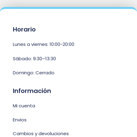
Horario
Lunes a viernes: 10:00-20:00
Sábado: 9:30–13:30
Domingo: Cerrado
Información
Mi cuenta
Envios
Cambios y devoluciones