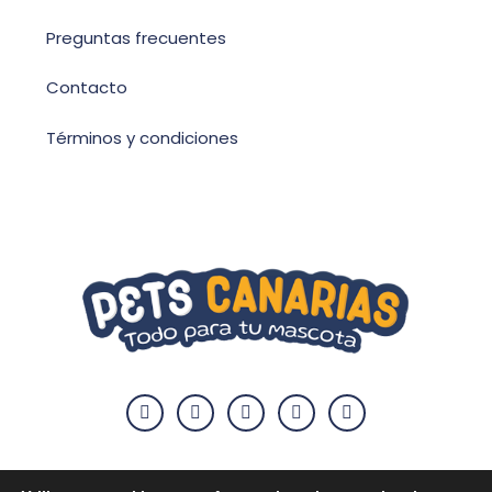
Preguntas frecuentes
Contacto
Términos y condiciones