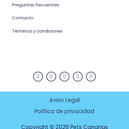
Preguntas frecuentes
Contacto
Términos y condiciones
Aviso Legal
Política de privacidad
Copyright © 2026 Pets Canarias