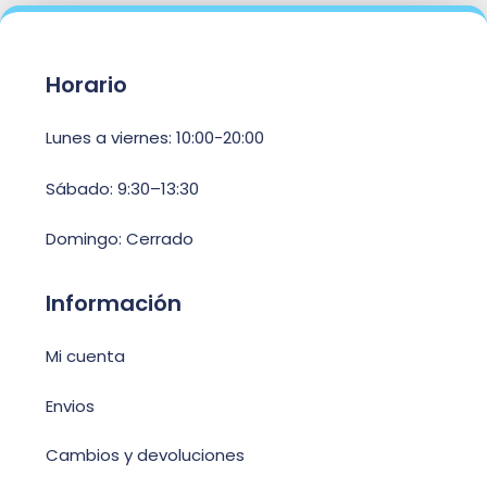
Horario
Lunes a viernes: 10:00-20:00
Sábado: 9:30–13:30
Domingo: Cerrado
Información
Mi cuenta
Envios
Cambios y devoluciones