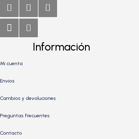
Información
Mi cuenta
Envios
Cambios y devoluciones
Preguntas frecuentes
Contacto