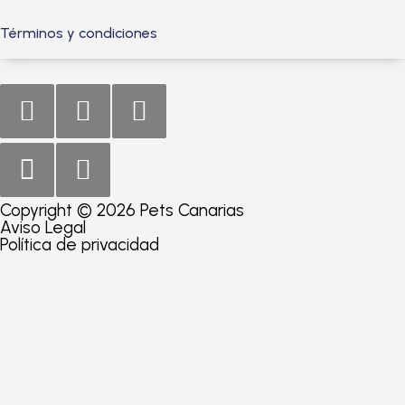
Términos y condiciones
Copyright © 2026 Pets Canarias
Aviso Legal
Política de privacidad
Consultar producto
Nombre
*