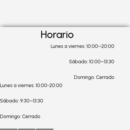
Horario
Lunes a viernes: 10:00–20:00
Sábado: 10:00–13:30
Domingo: Cerrado
Lunes a viernes: 10:00-20:00
Sábado: 9:30–13:30
Domingo: Cerrado