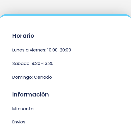
Horario
Lunes a viernes: 10:00-20:00
Sábado: 9:30–13:30
Domingo: Cerrado
Información
Mi cuenta
Envios