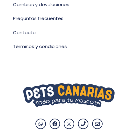
Cambios y devoluciones
Preguntas frecuentes
Contacto
Términos y condiciones