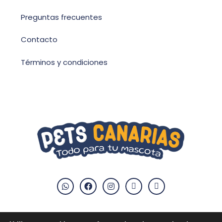
Preguntas frecuentes
Contacto
Términos y condiciones