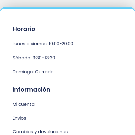
Horario
Lunes a viernes: 10:00-20:00
Sábado: 9:30–13:30
Domingo: Cerrado
Información
Mi cuenta
Envios
Cambios y devoluciones